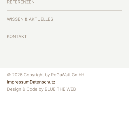
REFERENZEN
WISSEN & AKTUELLES
KONTAKT
© 2026 Copyright by ReGaWatt GmbH
Impressum
Datenschutz
Design & Code by
BLUE THE WEB