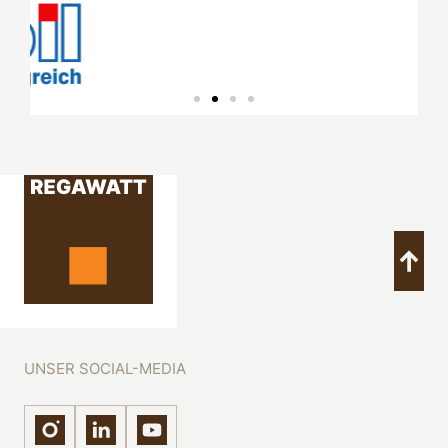
UNSER SOCIAL-MEDIA