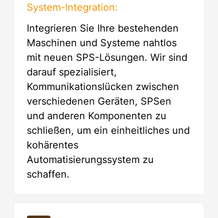
System-Integration:
Integrieren Sie Ihre bestehenden
Maschinen und Systeme nahtlos
mit neuen SPS-Lösungen. Wir sind
darauf spezialisiert,
Kommunikationslücken zwischen
verschiedenen Geräten, SPSen
und anderen Komponenten zu
schließen, um ein einheitliches und
kohärentes
Automatisierungssystem zu
schaffen.