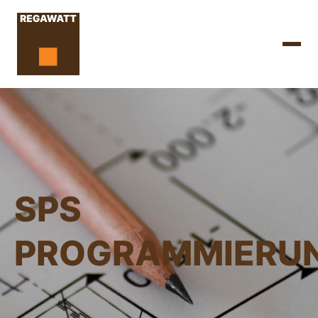
SPS
PROGRAMMIERU