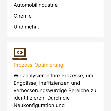
Automobilindustrie
Chemie
Und mehr...
Prozess-Optimierung:
Wir analysieren Ihre Prozesse, um
Engpässe, Ineffizienzen und
verbesserungswürdige Bereiche zu
identifizieren. Durch die
Neukonfiguration und