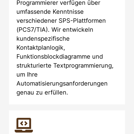
Programmierer verfügen über
umfassende Kenntnisse
verschiedener SPS-Plattformen
(PCS7/TIA). Wir entwickeln
kundenspezifische
Kontaktplanlogik,
Funktionsblockdiagramme und
strukturierte Textprogrammierung,
um Ihre
Automatisierungsanforderungen
genau zu erfüllen.