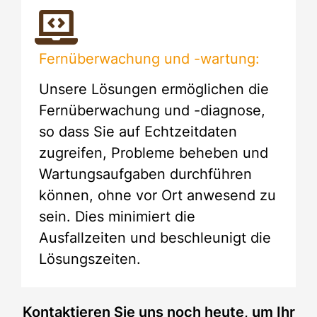
Fernüberwachung und -wartung:
Unsere Lösungen ermöglichen die
Fernüberwachung und -diagnose,
so dass Sie auf Echtzeitdaten
zugreifen, Probleme beheben und
Wartungsaufgaben durchführen
können, ohne vor Ort anwesend zu
sein. Dies minimiert die
Ausfallzeiten und beschleunigt die
Lösungszeiten.
Kontaktieren Sie uns noch heute, um Ihr