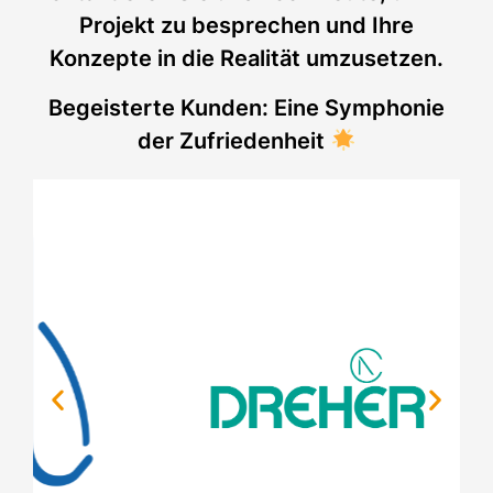
Projekt zu besprechen und Ihre
Konzepte in die Realität umzusetzen.
Begeisterte Kunden: Eine Symphonie
der Zufriedenheit