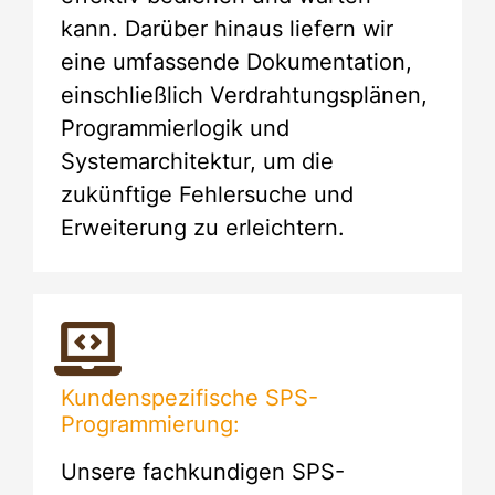
kann. Darüber hinaus liefern wir
eine umfassende Dokumentation,
einschließlich Verdrahtungsplänen,
Programmierlogik und
Systemarchitektur, um die
zukünftige Fehlersuche und
Erweiterung zu erleichtern.
Kundenspezifische SPS-
Programmierung:
Unsere fachkundigen SPS-