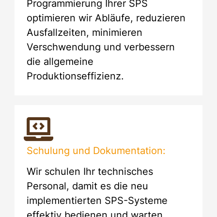
Programmierung Ihrer SPS
optimieren wir Abläufe, reduzieren
Ausfallzeiten, minimieren
Verschwendung und verbessern
die allgemeine
Produktionseffizienz.
Schulung und Dokumentation:
Wir schulen Ihr technisches
Personal, damit es die neu
implementierten SPS-Systeme
effektiv bedienen und warten