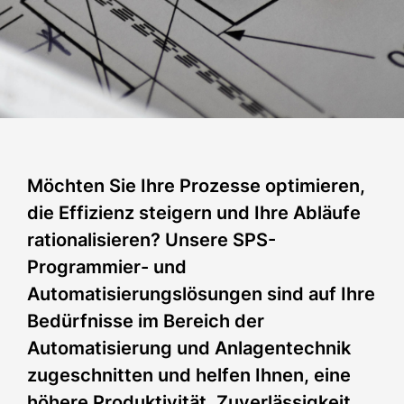
Möchten Sie Ihre Prozesse optimieren,
die Effizienz steigern und Ihre Abläufe
rationalisieren? Unsere SPS-
Programmier- und
Automatisierungslösungen sind auf Ihre
Bedürfnisse im Bereich der
Automatisierung und Anlagentechnik
zugeschnitten und helfen Ihnen, eine
höhere Produktivität, Zuverlässigkeit