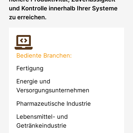
und Kontrolle innerhalb Ihrer Systeme
zu erreichen.
Bediente Branchen:
Fertigung
Energie und
Versorgungsunternehmen
Pharmazeutische Industrie
Lebensmittel- und
Getränkeindustrie