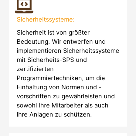
Sicherheitssysteme:
Sicherheit ist von größter
Bedeutung. Wir entwerfen und
implementieren Sicherheitssysteme
mit Sicherheits-SPS und
zertifizierten
Programmiertechniken, um die
Einhaltung von Normen und -
vorschriften zu gewährleisten und
sowohl Ihre Mitarbeiter als auch
Ihre Anlagen zu schützen.