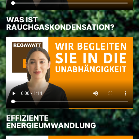
WAS IST
RAUCHGASKONDENSATION?
EFFIZIENTE
ENERGIEUMWANDLUNG