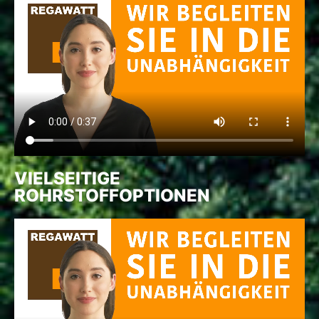
VIELSEITIGE
ROHRSTOFFOPTIONEN