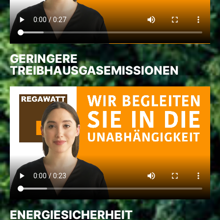
GERINGERE
TREIBHAUSGASEMISSIONEN
ENERGIESICHERHEIT