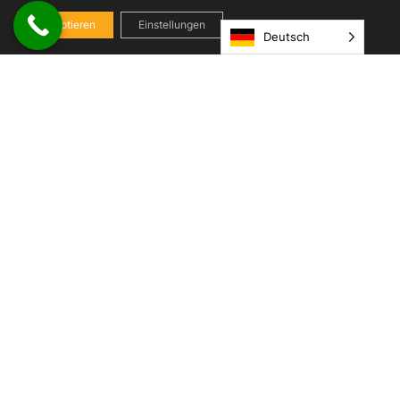
Akzeptieren
Einstellungen
Deutsch
UNSER SOCIAL-MEDIA