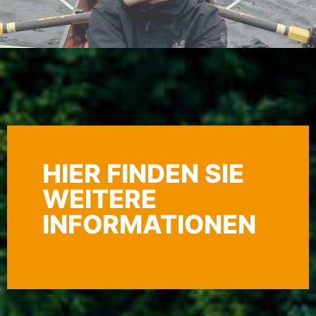
HIER FINDEN SIE
WEITERE
INFORMATIONEN