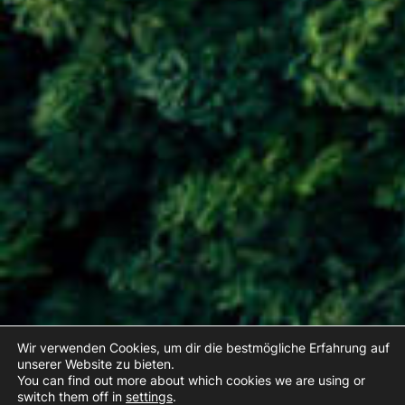
Wir verwenden Cookies, um dir die bestmögliche Erfahrung auf
unserer Website zu bieten.
You can find out more about which cookies we are using or
switch them off in
settings
.