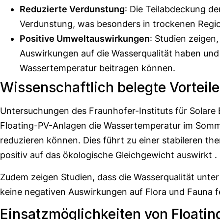
Reduzierte Verdunstung
: Die Teilabdeckung de
Verdunstung, was besonders in trockenen Region
Positive Umweltauswirkungen
: Studien zeigen
Auswirkungen auf die Wasserqualität haben und s
Wassertemperatur beitragen können.
Wissenschaftlich belegte Vorteile
Untersuchungen des Fraunhofer-Instituts für Solare 
Floating-PV-Anlagen die Wassertemperatur im Somm
reduzieren können. Dies führt zu einer stabileren t
positiv auf das ökologische Gleichgewicht auswirkt .
Zudem zeigen Studien, dass die Wasserqualität unter
keine negativen Auswirkungen auf Flora und Fauna f
Einsatzmöglichkeiten von Floati