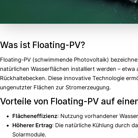
Was ist Floating-PV?
Floating-PV (schwimmende Photovoltaik) bezeichnet 
natürlichen Wasserflächen installiert werden – etwa
Rückhaltebecken. Diese innovative Technologie ermög
ungenutzter Flächen zur Stromerzeugung.
Vorteile von Floating-PV auf einen
Flächeneffizienz
: Nutzung vorhandener Wasser
Höherer Ertrag
: Die natürliche Kühlung durch da
Solarmodule.