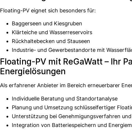
Floating-PV eignet sich besonders für:
Baggerseen und Kiesgruben
Klärteiche und Wasserreservoirs
Rückhaltebecken und Stauseen
Industrie- und Gewerbestandorte mit Wasserfl
Floating-PV mit ReGaWatt – Ihr Pa
Energielösungen
Als erfahrener Anbieter im Bereich erneuerbarer Ene
Individuelle Beratung und Standortanalyse
Planung und Umsetzung schlüsselfertiger Float
Unterstützung bei Genehmigungsverfahren und
Integration von Batteriespeichern und Energ