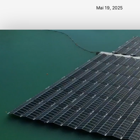
Mai 19, 2025