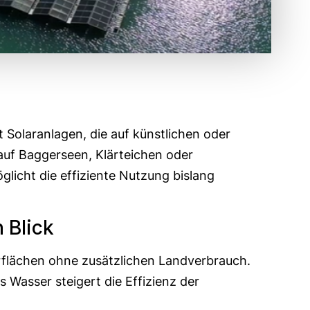
Solaranlagen, die auf künstlichen oder
 auf Baggerseen, Klärteichen oder
licht die effiziente Nutzung bislang
 Blick
flächen ohne zusätzlichen Landverbrauch.
s Wasser steigert die Effizienz der