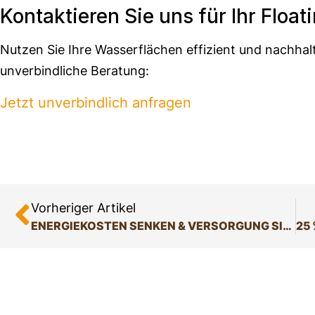
Kontaktieren Sie uns für Ihr Floa
Nutzen Sie Ihre Wasserflächen effizient und nachhalt
unverbindliche Beratung:
Jetzt unverbindlich anfragen
Vorheriger Artikel
ENERGIEKOSTEN SENKEN & VERSORGUNG SICHERN: WIE CONTRACTING INDUSTRIE & KOMMUNEN UNTERSTÜTZT