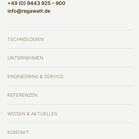
+49 (0) 9443 925 – 900
info@regawatt.de
TECHNOLOGIEN
UNTERNEHMEN
ENGINEERING & SERVICE
REFERENZEN
WISSEN & AKTUELLES
KONTAKT