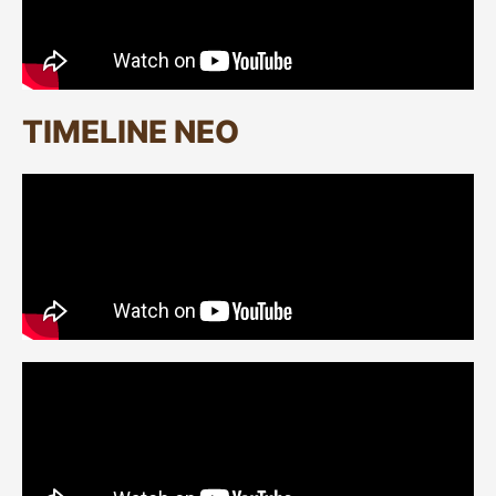
TIMELINE NEO