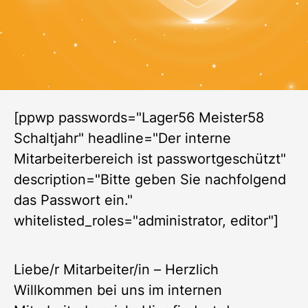
[ppwp passwords="Lager56 Meister58
Schaltjahr" headline="Der interne
Mitarbeiterbereich ist passwortgeschützt"
description="Bitte geben Sie nachfolgend
das Passwort ein."
whitelisted_roles="administrator, editor"]
Liebe/r Mitarbeiter/in – Herzlich
Willkommen bei uns im internen