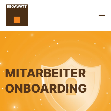
MITARBEITER
ONBOARDING