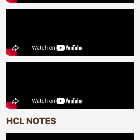
HCL NOTES