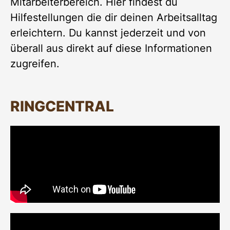
Mitarbeiterbereich. Hier findest du
Hilfestellungen die dir deinen Arbeitsalltag
erleichtern. Du kannst jederzeit und von
überall aus direkt auf diese Informationen
zugreifen.
RINGCENTRAL