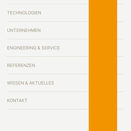
TECHNOLOGIEN
UNTERNEHMEN
ENGINEERING & SERVICE
REFERENZEN
WISSEN & AKTUELLES
KONTAKT