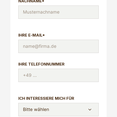
NACHNAME*
IHRE E-MAIL*
IHRE TELEFONNUMMER
ICH INTERESSIERE MICH FÜR