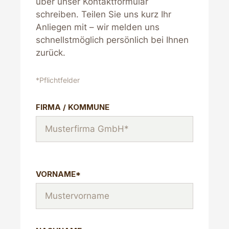
über unser Kontaktformular
schreiben. Teilen Sie uns kurz Ihr
Anliegen mit – wir melden uns
schnellstmöglich persönlich bei Ihnen
zurück.
*Pflichtfelder
FIRMA / KOMMUNE
VORNAME*