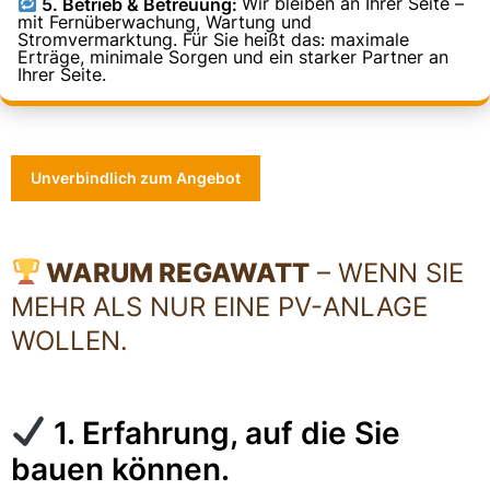
5. Betrieb & Betreuung:
Wir bleiben an Ihrer Seite –
mit Fernüberwachung, Wartung und
Stromvermarktung. Für Sie heißt das: maximale
Erträge, minimale Sorgen und ein starker Partner an
Ihrer Seite.
Unverbindlich zum Angebot
WARUM REGAWATT
– WENN SIE
MEHR ALS NUR EINE PV-ANLAGE
WOLLEN.
1. Erfahrung, auf die Sie
bauen können.