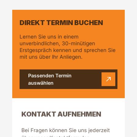
DIREKT TERMIN BUCHEN
Lernen Sie uns in einem
unverbindlichen, 30-minütigen
Erstgespräch kennen und sprechen Sie
mit uns über Ihr Anliegen.
Passenden Termin
auswählen
KONTAKT AUFNEHMEN
Bei Fragen können Sie uns jederzeit