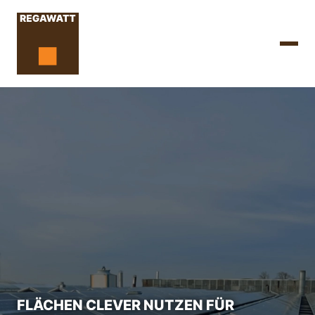
FLÄCHEN CLEVER NUTZEN
FÜR