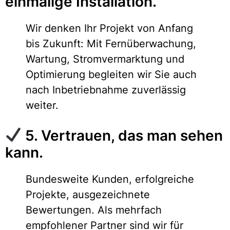
einmalige Installation.
Wir denken Ihr Projekt von Anfang
bis Zukunft: Mit Fernüberwachung,
Wartung, Stromvermarktung und
Optimierung begleiten wir Sie auch
nach Inbetriebnahme zuverlässig
weiter.
5. Vertrauen, das man sehen
kann.
Bundesweite Kunden, erfolgreiche
Projekte, ausgezeichnete
Bewertungen. Als mehrfach
empfohlener Partner sind wir für