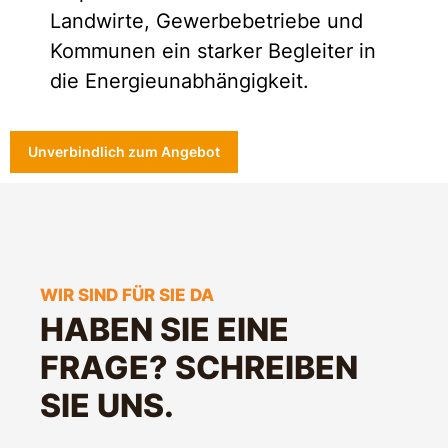
Landwirte, Gewerbebetriebe und
Kommunen ein starker Begleiter in
die Energieunabhängigkeit.
Unverbindlich zum Angebot
WIR SIND FÜR SIE DA
HABEN SIE EINE
FRAGE? SCHREIBEN
SIE UNS.