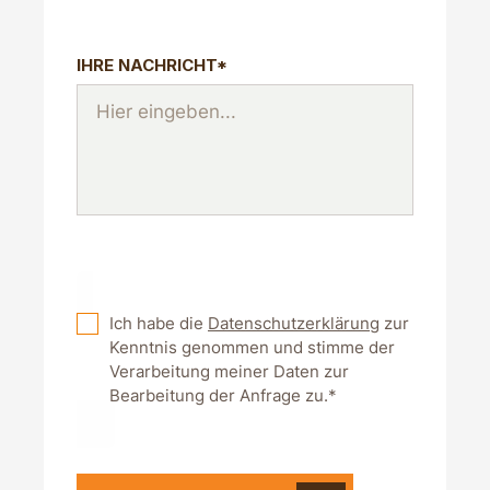
IHRE NACHRICHT*
Ich habe die
Datenschutzerklärung
zur
Kenntnis genommen und stimme der
Verarbeitung meiner Daten zur
Bearbeitung der Anfrage zu.*