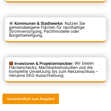
Kommunen & Stadtwerke:
Nutzen Sie
gemeindeeigene Flächen für nachhaltige
Stromversorgung, Pachtmodelle oder
Bürgerbeteiligung.
Investoren & Projektentwickler:
Wir bieten
Flächenchecks, Machbarkeitsstudien und die
komplette Umsetzung bis zum Netzanschluss –
inklusive EEG-Ausschreibung.
Unverbindlich zum Angebot