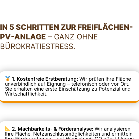
IN 5 SCHRITTEN ZUR FREIFLÄCHEN-
PV-ANLAGE
– GANZ OHNE
BÜROKRATIESTRESS.
1. Kostenfreie Erstberatung:
Wir prüfen Ihre Fläche
unverbindlich auf Eignung – telefonisch oder vor Ort.
Sie erhalten eine erste Einschätzung zu Potenzial und
Wirtschaftlichkeit.
2. Machbarkeits- & Förderanalyse:
Wir analysieren
Ihre Fläche, Netzanschlussmöglichkeiten und ermitteln
Ihre Förderoptionen – auf Wunsch mit CO₂-Zertifikaten