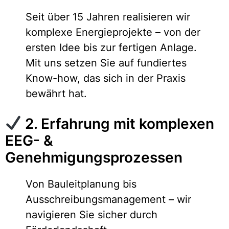
Seit über 15 Jahren realisieren wir
komplexe Energieprojekte – von der
ersten Idee bis zur fertigen Anlage.
Mit uns setzen Sie auf fundiertes
Know-how, das sich in der Praxis
bewährt hat.
2. Erfahrung mit komplexen
EEG- &
Genehmigungsprozessen
Von Bauleitplanung bis
Ausschreibungsmanagement – wir
navigieren Sie sicher durch