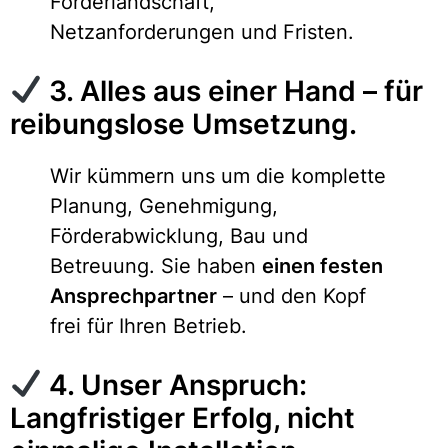
Förderlandschaft,
Netzanforderungen und Fristen.
3. Alles aus einer Hand – für
reibungslose Umsetzung.
Wir kümmern uns um die komplette
Planung, Genehmigung,
Förderabwicklung, Bau und
Betreuung. Sie haben
einen festen
Ansprechpartner
– und den Kopf
frei für Ihren Betrieb.
4. Unser Anspruch:
Langfristiger Erfolg, nicht