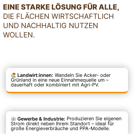
EINE STARKE LÖSUNG FÜR ALLE,
DIE FLÄCHEN WIRTSCHAFTLICH
UND NACHHALTIG NUTZEN
WOLLEN.
Landwirt:innen:
Wandeln Sie Acker- oder
Grünland in eine neue Einnahmequelle um –
dauerhaft oder kombiniert mit Agri-PV.
Gewerbe & Industrie:
Produzieren Sie eigenen
Strom direkt neben Ihrem Standort – ideal für
große Energieverbräuche und PPA-Modelle.