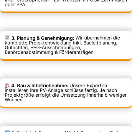
oder PPA.
3. Planung & Genehmigung:
Wir übernehmen die
komplette Projektentwicklung inkl. Bauleitplanung,
Gutachten, EEG-Ausschreibungen,
Behördenabstimmung & Förderanträgen.
4. Bau & Inbetriebnahme:
Unsere Experten
installieren Ihre PV-Anlage schlüsselfertig. Je nach
Projektgröße erfolgt die Umsetzung innerhalb weniger
Wochen.