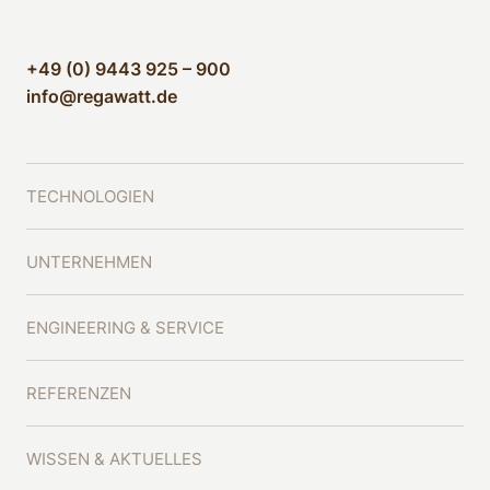
+49 (0) 9443 925 – 900
info@regawatt.de
TECHNOLOGIEN
UNTERNEHMEN
ENGINEERING & SERVICE
REFERENZEN
WISSEN & AKTUELLES