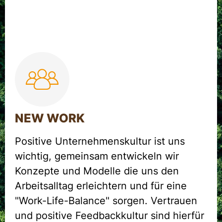
NEW WORK
Positive Unternehmenskultur ist uns
wichtig, gemeinsam entwickeln wir
Konzepte und Modelle die uns den
Arbeitsalltag erleichtern und für eine
"Work-Life-Balance" sorgen. Vertrauen
und positive Feedbackkultur sind hierfür