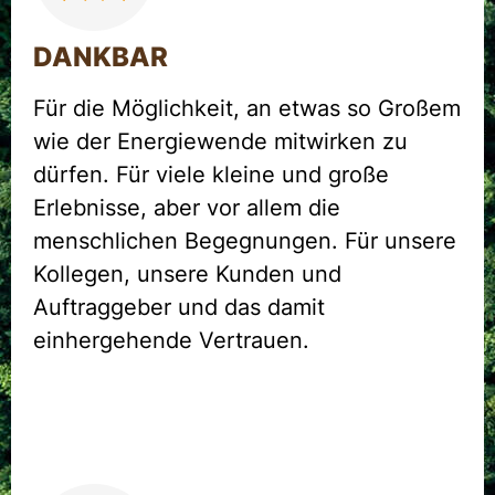
DANKBAR
Für die Möglichkeit, an etwas so Großem
wie der Energiewende mitwirken zu
dürfen. Für viele kleine und große
Erlebnisse, aber vor allem die
menschlichen Begegnungen. Für unsere
Kollegen, unsere Kunden und
Auftraggeber und das damit
einhergehende Vertrauen.