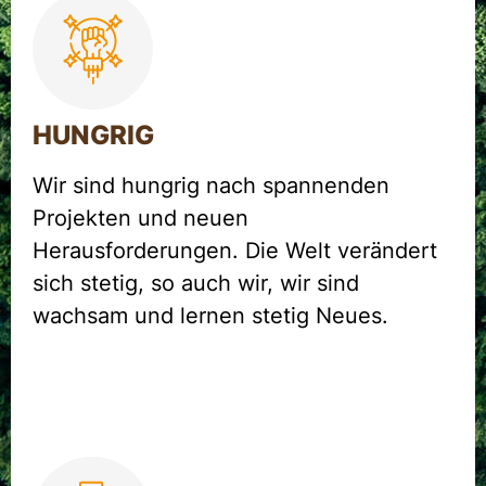
HUNGRIG
Wir sind hungrig nach spannenden
Projekten und neuen
Herausforderungen. Die Welt verändert
sich stetig, so auch wir, wir sind
wachsam und lernen stetig Neues.