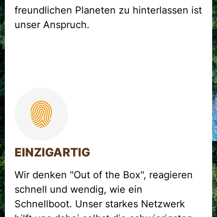
freundlichen Planeten zu hinterlassen ist
unser Anspruch.
EINZIGARTIG
Wir denken "Out of the Box", reagieren
schnell und wendig, wie ein
Schnellboot. Unser starkes Netzwerk