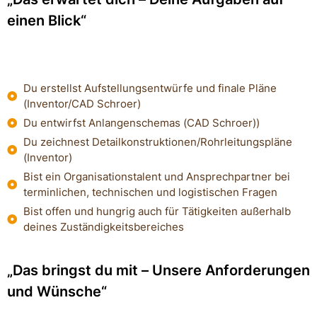
einen Blick“
Du erstellst Aufstellungsentwürfe und finale Pläne
(Inventor/CAD Schroer)
Du entwirfst Anlangenschemas (CAD Schroer))
Du zeichnest Detailkonstruktionen/Rohrleitungspläne
(Inventor)
Bist ein Organisationstalent und Ansprechpartner bei
terminlichen, technischen und logistischen Fragen
Bist offen und hungrig auch für Tätigkeiten außerhalb
deines Zuständigkeitsbereiches
„Das bringst du mit – Unsere Anforderungen
und Wünsche“