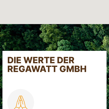
DIE WERTE DER
REGAWATT GMBH