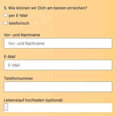
5. Wie können wir Dich am besten erreichen?
per E-Mail
telefonisch
Vor- und Nachname
E-Mail
Telefonnummer
Lebenslauf hochladen (optional)