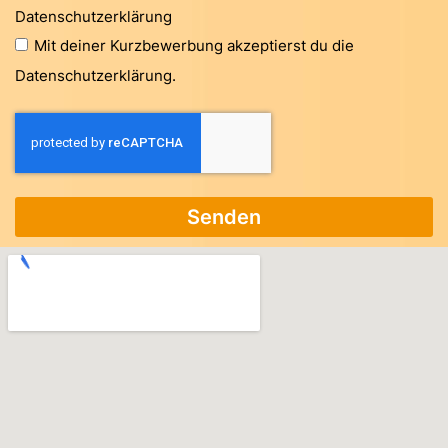
Datenschutzerklärung
Mit deiner Kurzbewerbung akzeptierst du die
Datenschutzerklärung.
Senden