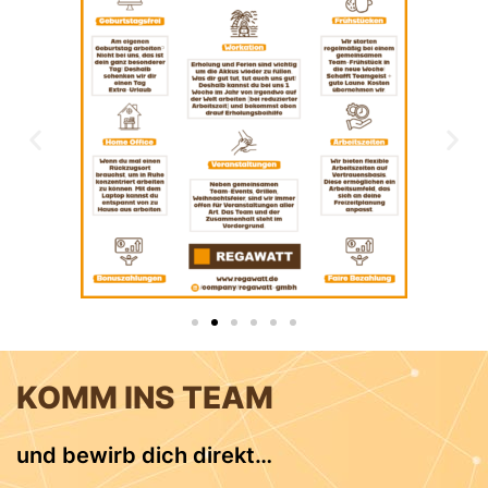
KOMM INS TEAM
und bewirb dich direkt…