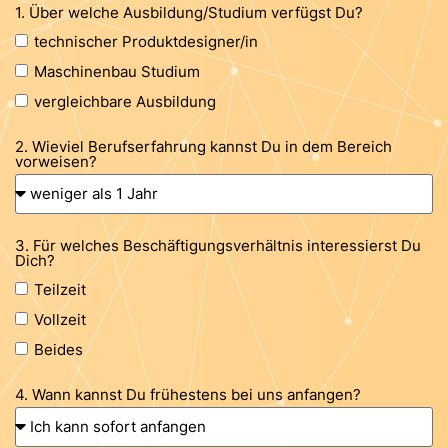
1. Über welche Ausbildung/Studium verfügst Du?
technischer Produktdesigner/in
Maschinenbau Studium
vergleichbare Ausbildung
2. Wieviel Berufserfahrung kannst Du in dem Bereich
vorweisen?
3. Für welches Beschäftigungsverhältnis interessierst Du
Dich?
Teilzeit
Vollzeit
Beides
4. Wann kannst Du frühestens bei uns anfangen?