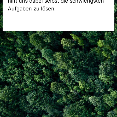
hilft uns dabei selbst die schwierigsten
Aufgaben zu lösen.