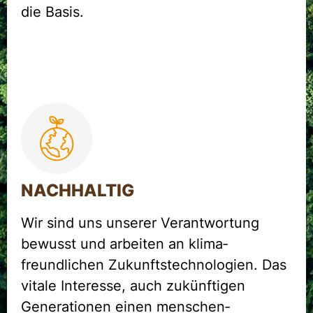
die Basis.
NACHHALTIG
Wir sind uns unserer Verantwortung
bewusst und arbeiten an klima­
freundlichen Zukunftstechnologien. Das
vitale Interesse, auch zukünftigen
Generationen einen menschen­