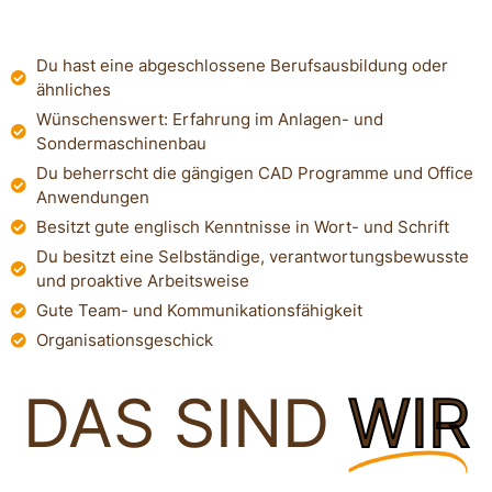
Du hast eine abgeschlossene Berufsausbildung oder
ähnliches
Wünschenswert: Erfahrung im Anlagen- und
Sondermaschinenbau
Du beherrscht die gängigen CAD Programme und Office
Anwendungen
Besitzt gute englisch Kenntnisse in Wort- und Schrift
Du besitzt eine Selbständige, verantwortungsbewusste
und proaktive Arbeitsweise
Gute Team- und Kommunikationsfähigkeit
Organisationsgeschick
DAS SIND
WIR