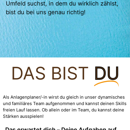
Umfeld suchst, in dem du wirklich zählst,
bist du bei uns genau richtig!
DAS BIST
DU
Als Anlagenplaner/-in wirst du gleich in unser dynamisches
und familiäres Team aufgenommen und kannst deinen Skills
freien Lauf lassen. Ob allein oder im Team, du kannst deine
Stärken ausspielen!
„Das erwartet dich – Deine Aufgaben auf