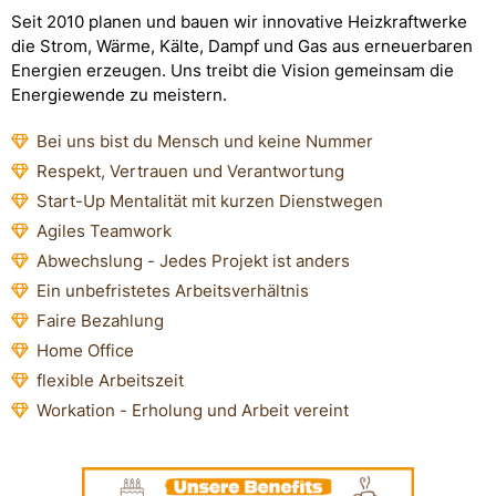
Seit 2010 planen und bauen wir innovative Heizkraftwerke
die Strom, Wärme, Kälte, Dampf und Gas aus erneuerbaren
Energien erzeugen. Uns treibt die Vision gemeinsam die
Energiewende zu meistern.
Bei uns bist du Mensch und keine Nummer
Respekt, Vertrauen und Verantwortung
Start-Up Mentalität mit kurzen Dienstwegen
Agiles Teamwork
Abwechslung - Jedes Projekt ist anders
Ein unbefristetes Arbeitsverhältnis
Faire Bezahlung
Home Office
flexible Arbeitszeit
Workation - Erholung und Arbeit vereint