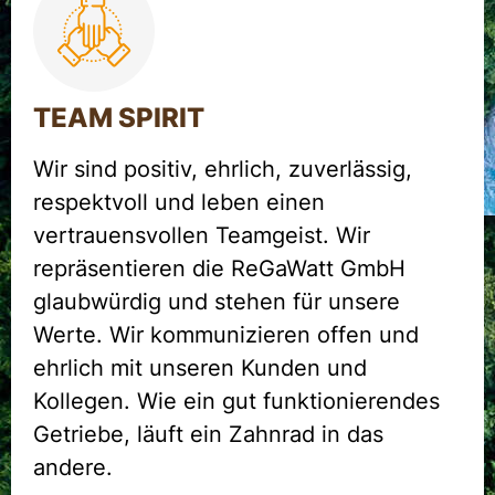
TEAM SPIRIT
Wir sind positiv, ehrlich, zuverlässig,
respektvoll und leben einen
vertrauensvollen Teamgeist. Wir
repräsentieren die ReGaWatt GmbH
glaubwürdig und stehen für unsere
Werte. Wir kommunizieren offen und
ehrlich mit unseren Kunden und
Kollegen. Wie ein gut funktionierendes
Getriebe, läuft ein Zahnrad in das
andere.