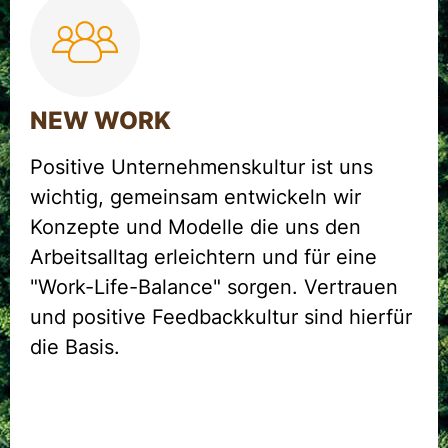
NEW WORK
Positive Unternehmenskultur ist uns
wichtig, gemeinsam entwickeln wir
Konzepte und Modelle die uns den
Arbeitsalltag erleichtern und für eine
"Work-Life-Balance" sorgen. Vertrauen
und positive Feedbackkultur sind hierfür
die Basis.