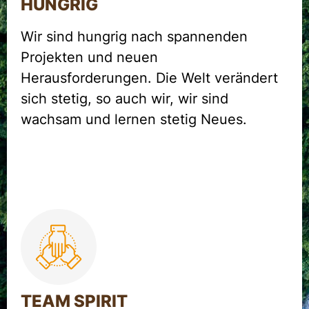
HUNGRIG
Wir sind hungrig nach spannenden
Projekten und neuen
Herausforderungen. Die Welt verändert
sich stetig, so auch wir, wir sind
wachsam und lernen stetig Neues.
TEAM SPIRIT