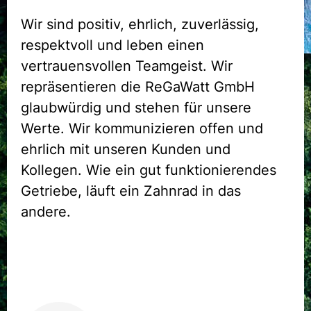
Wir sind positiv, ehrlich, zuverlässig,
respektvoll und leben einen
vertrauensvollen Teamgeist. Wir
repräsentieren die ReGaWatt GmbH
glaubwürdig und stehen für unsere
Werte. Wir kommunizieren offen und
ehrlich mit unseren Kunden und
Kollegen. Wie ein gut funktionierendes
Getriebe, läuft ein Zahnrad in das
andere.