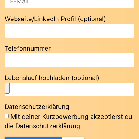
Webseite/LinkedIn Profil (optional)
Telefonnummer
Lebenslauf hochladen (optional)
Datenschutzerklärung
Mit deiner Kurzbewerbung akzeptierst du
die Datenschutzerklärung.