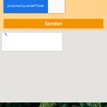
Senden