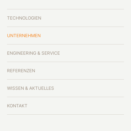
TECHNOLOGIEN
UNTERNEHMEN
ENGINEERING & SERVICE
REFERENZEN
WISSEN & AKTUELLES
KONTAKT