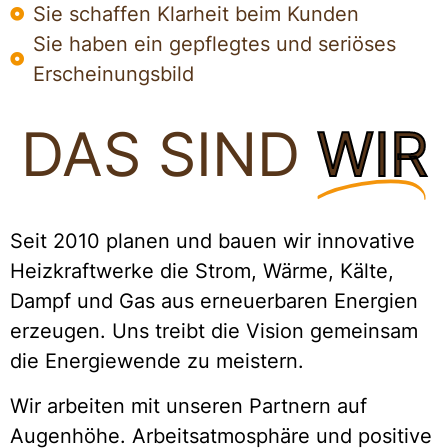
Sie schaffen Klarheit beim Kunden
Sie haben ein gepflegtes und seriöses
Erscheinungsbild
DAS SIND
WIR
Seit 2010 planen und bauen wir innovative
Heizkraftwerke die Strom, Wärme, Kälte,
Dampf und Gas aus erneuerbaren Energien
erzeugen. Uns treibt die Vision gemeinsam
die Energiewende zu meistern.
Wir arbeiten mit unseren Partnern auf
Augenhöhe. Arbeitsatmosphäre und positive