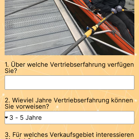
1. Über welche Vertriebserfahrung verfügen
Sie?
2. Wieviel Jahre Vertriebserfahrung können
Sie vorweisen?
3. Für welches Verkaufsgebiet interessieren