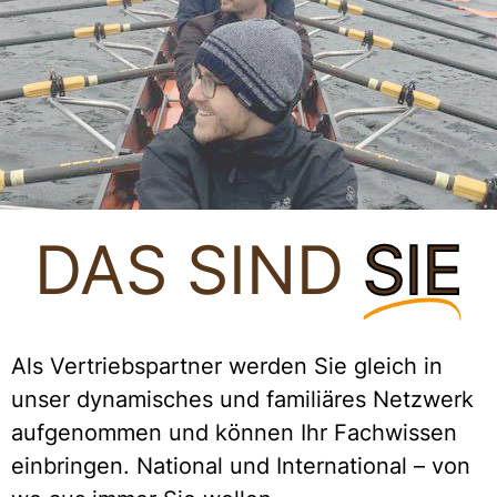
DAS SIND
SIE
Als Vertriebspartner werden Sie gleich in
unser dynamisches und familiäres Netzwerk
aufgenommen und können Ihr Fachwissen
einbringen. National und International – von