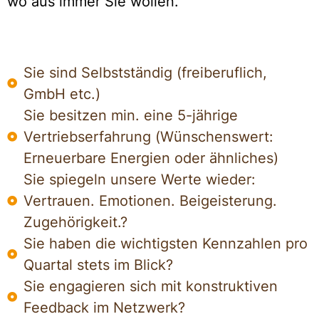
wo aus immer Sie wollen.
Sie sind Selbstständig (freiberuflich,
GmbH etc.)
Sie besitzen min. eine 5-jährige
Vertriebserfahrung (Wünschenswert:
Erneuerbare Energien oder ähnliches)
Sie spiegeln unsere Werte wieder:
Vertrauen. Emotionen. Beigeisterung.
Zugehörigkeit.?
Sie haben die wichtigsten Kennzahlen pro
Quartal stets im Blick?
Sie engagieren sich mit konstruktiven
Feedback im Netzwerk?