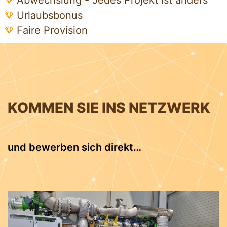
Urlaubsbonus
Faire Provision
KOMMEN SIE INS NETZWERK
und bewerben sich direkt…