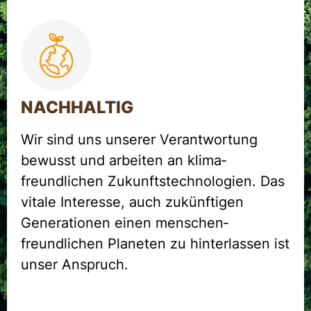
NACHHALTIG
Wir sind uns unserer Verantwortung
bewusst und arbeiten an klima­
freundlichen Zukunftstechnologien. Das
vitale Interesse, auch zukünftigen
Generationen einen menschen­
freundlichen Planeten zu hinterlassen ist
unser Anspruch.