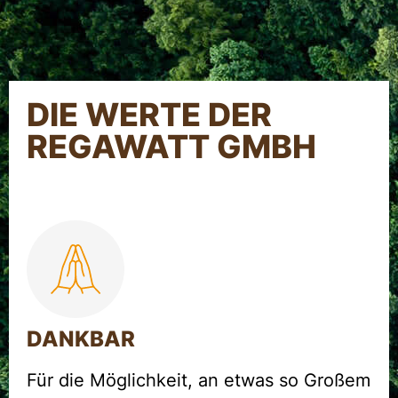
DIE WERTE DER
REGAWATT GMBH
DANKBAR
Für die Möglichkeit, an etwas so Großem