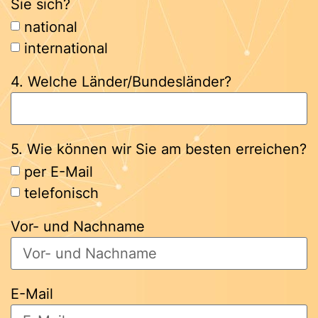
Sie sich?
national
international
4. Welche Länder/Bundesländer?
5. Wie können wir Sie am besten erreichen?
per E-Mail
telefonisch
Vor- und Nachname
E-Mail