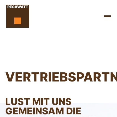
VERTRIEBSPART
LUST MIT UNS
GEMEINSAM DIE