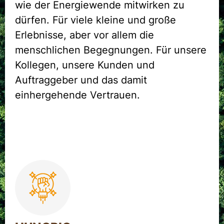
wie der Energiewende mitwirken zu
dürfen. Für viele kleine und große
Erlebnisse, aber vor allem die
menschlichen Begegnungen. Für unsere
Kollegen, unsere Kunden und
Auftraggeber und das damit
einhergehende Vertrauen.