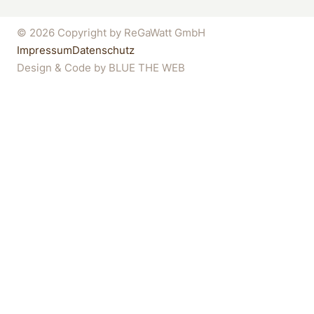
© 2026 Copyright by ReGaWatt GmbH
Impressum
Datenschutz
Design & Code by
BLUE THE WEB