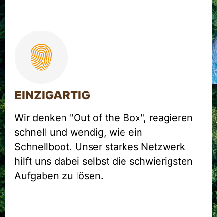
EINZIGARTIG
Wir denken "Out of the Box", reagieren
schnell und wendig, wie ein
Schnellboot. Unser starkes Netzwerk
hilft uns dabei selbst die schwierigsten
Aufgaben zu lösen.