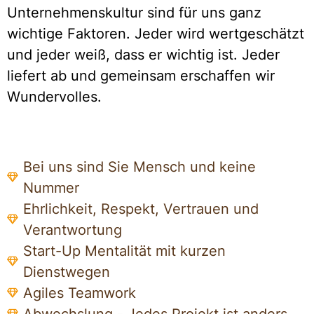
Unternehmenskultur sind für uns ganz
wichtige Faktoren. Jeder wird wertgeschätzt
und jeder weiß, dass er wichtig ist. Jeder
liefert ab und gemeinsam erschaffen wir
Wundervolles.
Bei uns sind Sie Mensch und keine
Nummer
Ehrlichkeit, Respekt, Vertrauen und
Verantwortung
Start-Up Mentalität mit kurzen
Dienstwegen
Agiles Teamwork
Abwechslung - Jedes Projekt ist anders