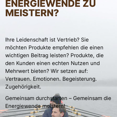
ENERGIE­WENDE ZU
MEISTERN?
Ihre Leidenschaft ist Vertrieb? Sie
möchten Produkte empfehlen die einen
wichtigen Beitrag leisten? Produkte, die
den Kunden einen echten Nutzen und
Mehrwert bieten? Wir setzen auf:
Vertrauen. Emotionen. Begeisterung.
Zugehörigkeit.
Gemeinsam durchstarten – Gemeinsam die
Energiewende meistern!