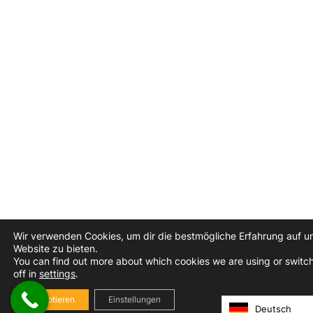
Wir verwenden Cookies, um dir die bestmögliche Erfahrung auf u
Website zu bieten.
You can find out more about which cookies we are using or switc
off in
settings
.
Akzeptieren
Einstellungen
Deutsch